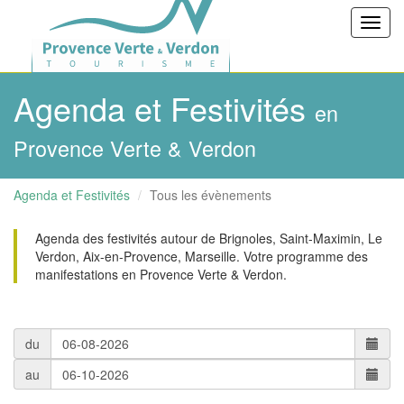
Toggl
navig
Agenda et Festivités
en
Provence Verte & Verdon
Agenda et Festivités
Tous les évènements
Agenda des festivités autour de Brignoles, Saint-Maximin, Le
Verdon, Aix-en-Provence, Marseille. Votre programme des
manifestations en Provence Verte & Verdon.
du
au