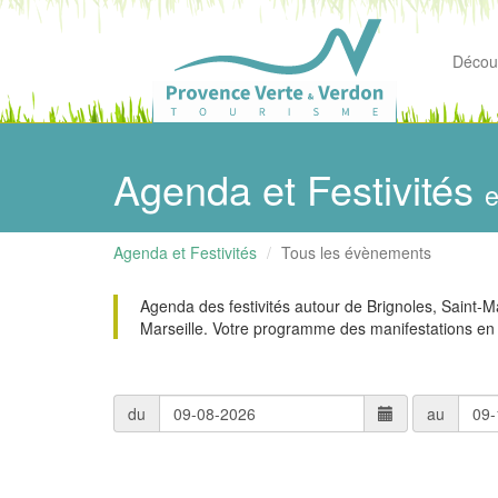
Découv
Agenda et Festivités
e
Agenda et Festivités
Tous les évènements
Agenda des festivités autour de Brignoles, Saint-
Marseille. Votre programme des manifestations en
du
au