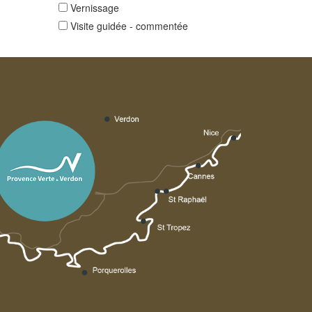
Vernissage
Visite guidée - commentée