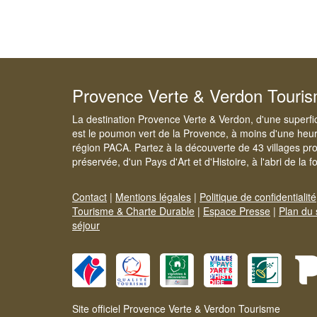
Provence Verte & Verdon Touri
La destination Provence Verte & Verdon, d'une superfi
est le poumon vert de la Provence, à moins d'une heur
région PACA. Partez à la découverte de 43 villages pr
préservée, d'un Pays d'Art et d'Histoire, à l'abri de la 
Contact
|
Mentions légales
|
Politique de confidentialité
Tourisme & Charte Durable
|
Espace Presse
|
Plan du 
séjour
Site officiel Provence Verte & Verdon Tourisme