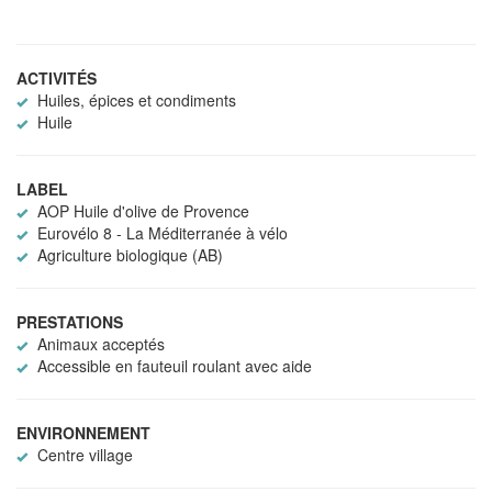
ACTIVITÉS
Huiles, épices et condiments
Huile
LABEL
AOP Huile d'olive de Provence
Eurovélo 8 - La Méditerranée à vélo
Agriculture biologique (AB)
PRESTATIONS
Animaux acceptés
Accessible en fauteuil roulant avec aide
ENVIRONNEMENT
Centre village