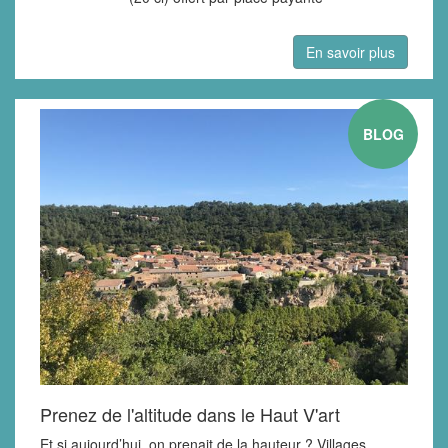
En savoir plus
BLOG
Prenez de l'altitude dans le Haut V'art
Et si aujourd’hui, on prenait de la hauteur ? Villages