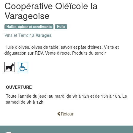
Coopérative Oléïcole la
Varageoise
Huiles, épices et condiments
Huile
Vins et Terroir à
Varages
Huile d'olives, olives de table, savon et pâte d'olives. Visite et
dégustation sur RDV. Vente directe. Produits du terroir
OUVERTURE
Toute l'année du jeudi au mardi de 9h à 12h et de 15h à 18h. Le
samedi de 9h à 12h.
Retour