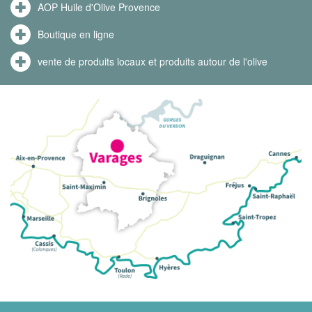
AOP Huile d'Olive Provence
Boutique en ligne
vente de produits locaux et produits autour de l'olive