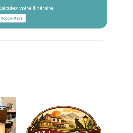
alculez votre itinéraire
Google Maps