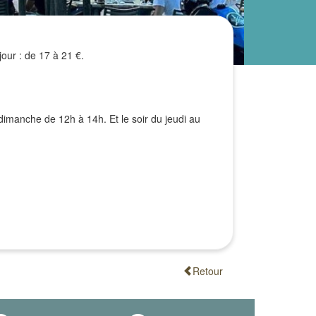
jour : de 17 à 21 €.
dimanche de 12h à 14h. Et le soir du jeudi au
Retour