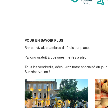
POUR EN SAVOIR PLUS
Bar convivial, chambres d'hôtels sur place.
Parking gratuit à quelques mètres à pied.
Tous les vendredis, découvrez notre spécialité du jour : 
Sur réservation !