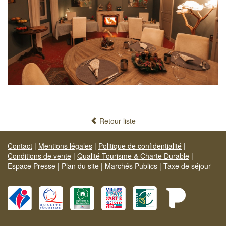
Retour liste
Contact
|
Mentions légales
|
Politique de confidentialité
|
Conditions de vente
|
Qualité Tourisme & Charte Durable
|
Espace Presse
|
Plan du site
|
Marchés Publics
|
Taxe de séjour