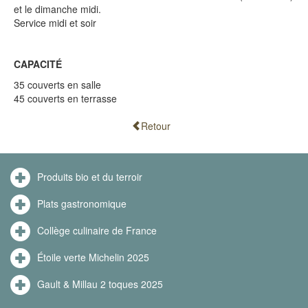
et le dimanche midi.
Service midi et soir
CAPACITÉ
35 couverts en salle
45 couverts en terrasse
Retour
Produits bio et du terroir
Plats gastronomique
Collège culinaire de France
Étoile verte Michelin 2025
Gault & Millau 2 toques 2025