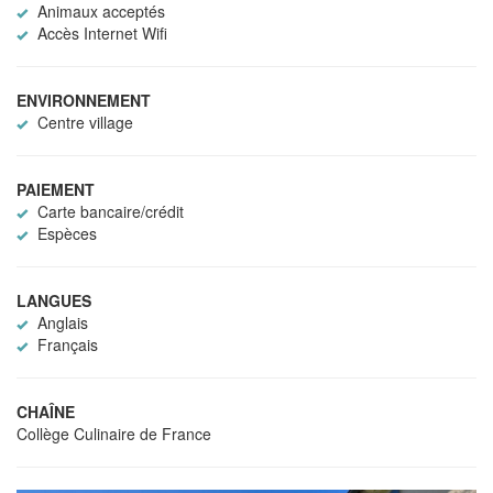
Animaux acceptés
Accès Internet Wifi
ENVIRONNEMENT
Centre village
PAIEMENT
Carte bancaire/crédit
Espèces
LANGUES
Anglais
Français
CHAÎNE
Collège Culinaire de France