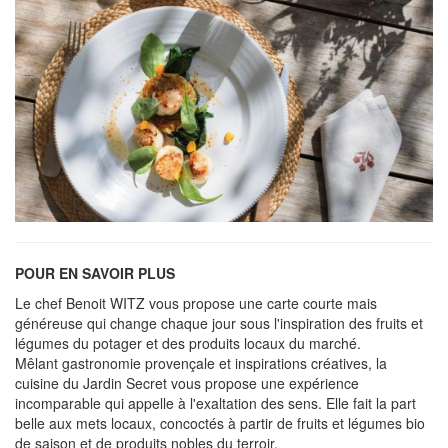
POUR EN SAVOIR PLUS
Le chef Benoit WITZ vous propose une carte courte mais
généreuse qui change chaque jour sous l'inspiration des fruits et
légumes du potager et des produits locaux du marché.
Mêlant gastronomie provençale et inspirations créatives, la
cuisine du Jardin Secret vous propose une expérience
incomparable qui appelle à l'exaltation des sens. Elle fait la part
belle aux mets locaux, concoctés à partir de fruits et légumes bio
de saison et de produits nobles du terroir.