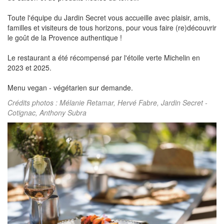
Toute l'équipe du Jardin Secret vous accueille avec plaisir, amis,
familles et visiteurs de tous horizons, pour vous faire (re)découvrir
le goût de la Provence authentique !
Le restaurant a été récompensé par l'étoile verte Michelin en
2023 et 2025.
Menu vegan - végétarien sur demande.
Crédits photos : Mélanie Retamar, Hervé Fabre, Jardin Secret -
Cotignac, Anthony Subra