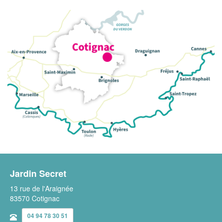
Jardin Secret
13 rue de l'Araignée
83570 Cotignac
04 94 78 30 51