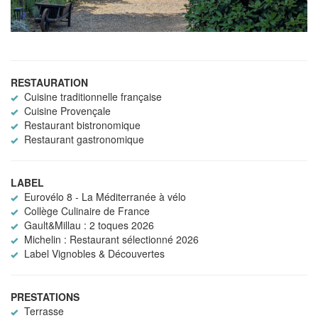
RESTAURATION
Cuisine traditionnelle française
Cuisine Provençale
Restaurant bistronomique
Restaurant gastronomique
LABEL
Eurovélo 8 - La Méditerranée à vélo
Collège Culinaire de France
Gault&Millau : 2 toques 2026
Michelin : Restaurant sélectionné 2026
Label Vignobles & Découvertes
PRESTATIONS
Terrasse