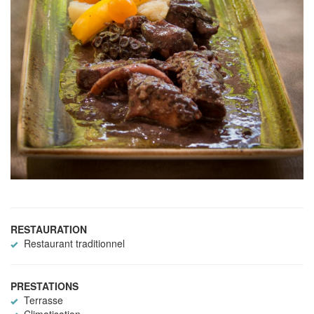
RESTAURATION
Restaurant traditionnel
PRESTATIONS
Terrasse