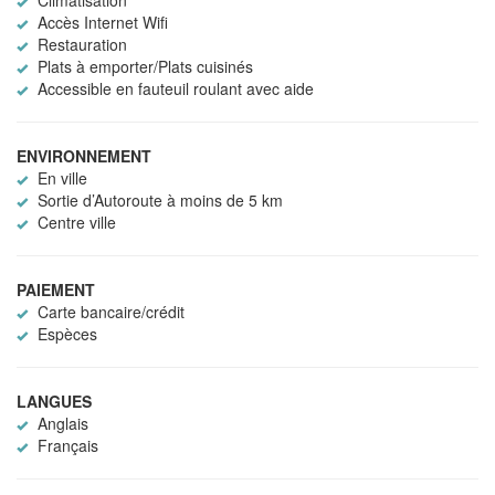
Climatisation
Accès Internet Wifi
Restauration
Plats à emporter/Plats cuisinés
Accessible en fauteuil roulant avec aide
ENVIRONNEMENT
En ville
Sortie d’Autoroute à moins de 5 km
Centre ville
PAIEMENT
Carte bancaire/crédit
Espèces
LANGUES
Anglais
Français