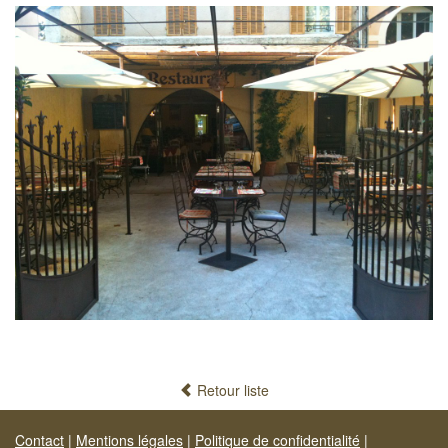
Retour liste
Contact
|
Mentions légales
|
Politique de confidentialité
|