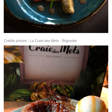
Crédits photos : La Craie des Mets - Brignoles