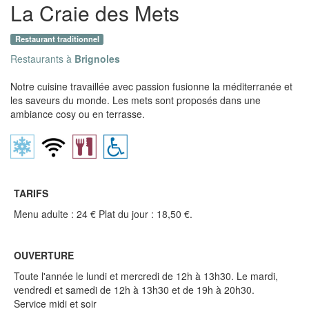
La Craie des Mets
Restaurant traditionnel
Restaurants à
Brignoles
Notre cuisine travaillée avec passion fusionne la méditerranée et
les saveurs du monde. Les mets sont proposés dans une
ambiance cosy ou en terrasse.
TARIFS
Menu adulte : 24 € Plat du jour : 18,50 €.
OUVERTURE
Toute l'année le lundi et mercredi de 12h à 13h30. Le mardi,
vendredi et samedi de 12h à 13h30 et de 19h à 20h30.
Service midi et soir