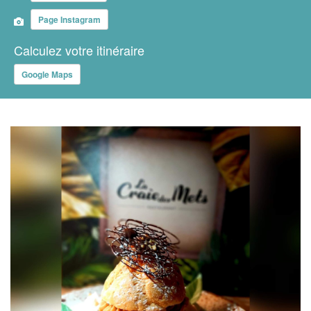
Page Instagram
Calculez votre itinéraire
Google Maps