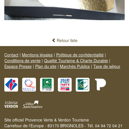
Retour liste
Contact
|
Mentions légales
|
Politique de confidentialité
|
Conditions de vente
|
Qualité Tourisme & Charte Durable
|
Espace Presse
|
Plan du site
|
Marchés Publics
|
Taxe de séjour
Site officiel Provence Verte & Verdon Tourisme
Carrefour de l'Europe - 83170 BRIGNOLES - Tél. 04 94 72 04 21