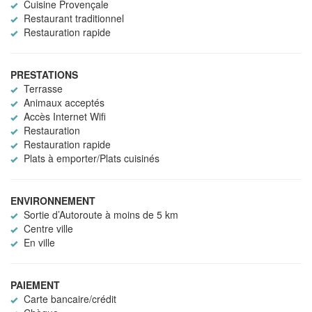
Cuisine Provençale
Restaurant traditionnel
Restauration rapide
PRESTATIONS
Terrasse
Animaux acceptés
Accès Internet Wifi
Restauration
Restauration rapide
Plats à emporter/Plats cuisinés
ENVIRONNEMENT
Sortie d’Autoroute à moins de 5 km
Centre ville
En ville
PAIEMENT
Carte bancaire/crédit