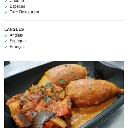
Chèque
Espèces
Titre Restaurant
LANGUES
Anglais
Espagnol
Français