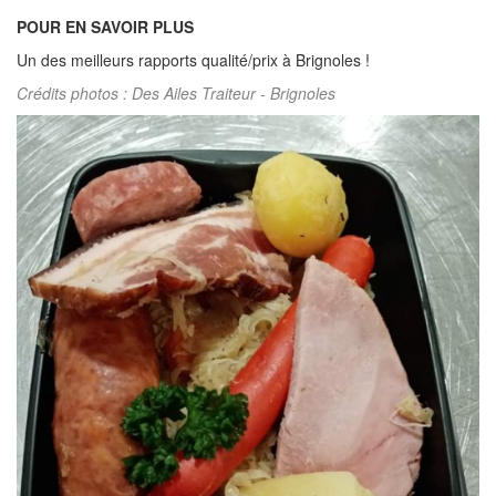
POUR EN SAVOIR PLUS
Un des meilleurs rapports qualité/prix à Brignoles !
Crédits photos : Des Ailes Traiteur - Brignoles