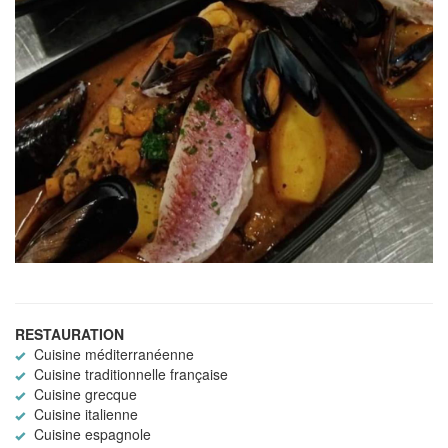
RESTAURATION
Cuisine méditerranéenne
Cuisine traditionnelle française
Cuisine grecque
Cuisine italienne
Cuisine espagnole