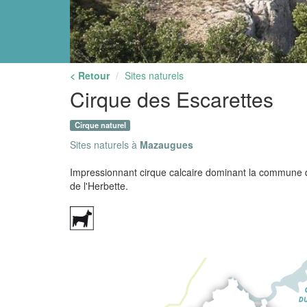
< Retour
Sites naturels
Cirque des Escarettes
Cirque naturel
Sites naturels à
Mazaugues
Impressionnant cirque calcaire dominant la commune 
de l'Herbette.