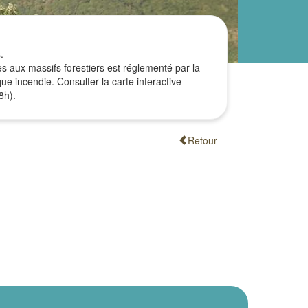
.
ès aux massifs forestiers est réglementé par la
ue incendie. Consulter la carte interactive
8h).
Retour