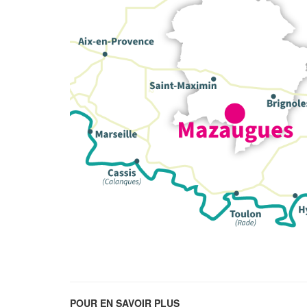
POUR EN SAVOIR PLUS