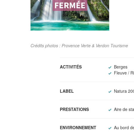
Crédits photos : Provence Verte & Verdon Tourisme
ACTIVITÉS
Berges
Fleuve / Ri
LABEL
Natura 20
PRESTATIONS
Aire de st
ENVIRONNEMENT
Au bord de