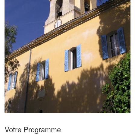
Votre Programme