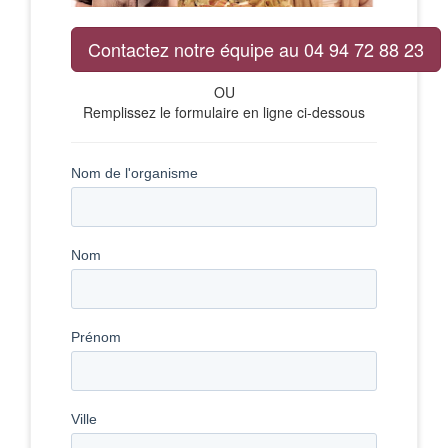
Contactez notre équipe au 04 94 72 88 23
OU
Remplissez le formulaire en ligne ci-dessous