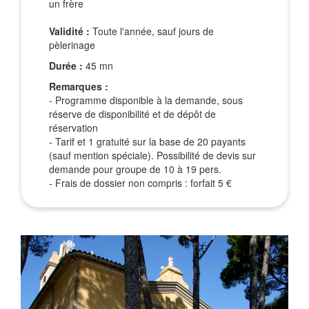
un frère
Validité :
Toute l'année, sauf jours de
pèlerinage
Durée :
45 mn
Remarques :
- Programme disponible à la demande, sous
réserve de disponibilité et de dépôt de
réservation
- Tarif et 1 gratuité sur la base de 20 payants
(sauf mention spéciale). Possibilité de devis sur
demande pour groupe de 10 à 19 pers.
- Frais de dossier non compris : forfait 5 €