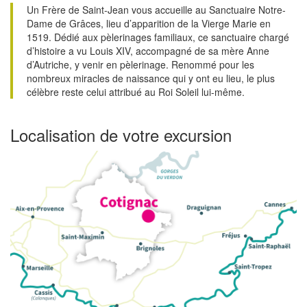
Un Frère de Saint-Jean vous accueille au Sanctuaire Notre-
Dame de Grâces, lieu d’apparition de la Vierge Marie en
1519. Dédié aux pèlerinages familiaux, ce sanctuaire chargé
d’histoire a vu Louis XIV, accompagné de sa mère Anne
d’Autriche, y venir en pèlerinage. Renommé pour les
nombreux miracles de naissance qui y ont eu lieu, le plus
célèbre reste celui attribué au Roi Soleil lui-même.
Localisation de votre excursion