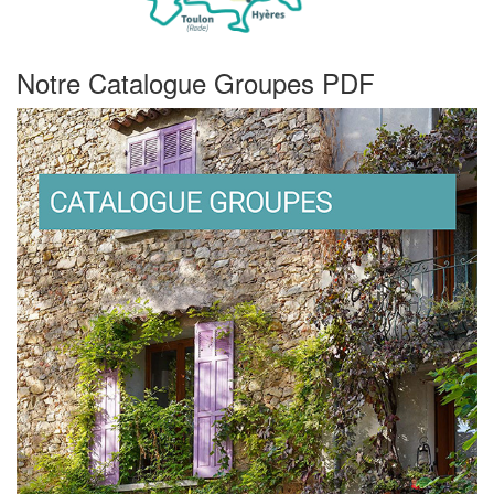
Notre Catalogue Groupes PDF