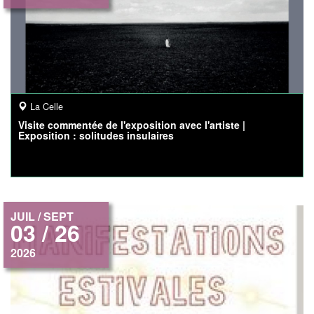
La Celle
Visite commentée de l'exposition avec l'artiste |
Exposition : solitudes insulaires
JUIL / SEPT
03 / 26
2026