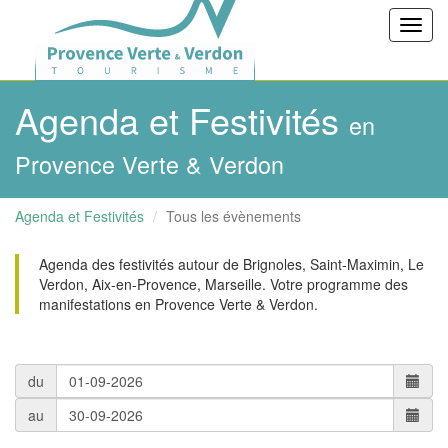
Toggl
navig
Agenda et Festivités
en
Provence Verte & Verdon
Agenda et Festivités
Tous les évènements
Agenda des festivités autour de Brignoles, Saint-Maximin, Le
Verdon, Aix-en-Provence, Marseille. Votre programme des
manifestations en Provence Verte & Verdon.
du
au