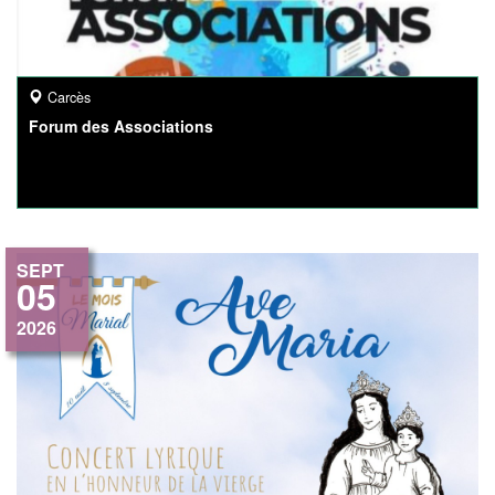
Carcès
Forum des Associations
SEPT
05
2026