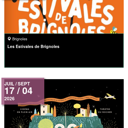
Brignoles
Les Estivales de Brignoles
JUIL / SEPT
17 / 04
2026