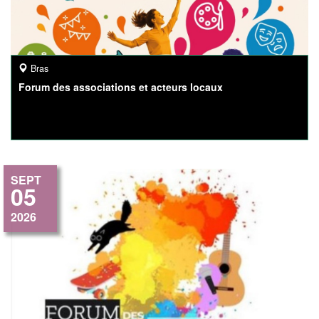
Bras
Forum des associations et acteurs locaux
SEPT
05
2026