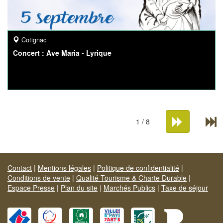
Cotignac
Concert : Ave Maria - Lyrique
1 / 8
Contact
|
Mentions légales
|
Politique de confidentialité
|
Conditions de vente
|
Qualité Tourisme & Charte Durable
|
Espace Presse
|
Plan du site
|
Marchés Publics
|
Taxe de séjour