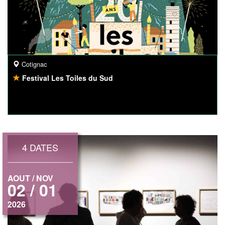
Cotignac
Festival Les Toiles du Sud
4 DATES
AOUT / NOV
02 / 01
2026