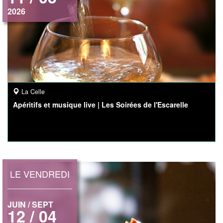
2026
La Celle
Apéritifs et musique live | Les Soirées de l'Escarelle
LE VENDREDI
JUIN / SEPT
12 / 04