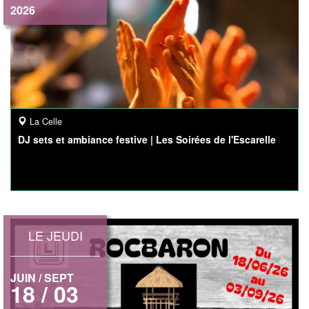
2026
La Celle
DJ sets et ambiance festive | Les Soirées de l'Escarelle
LE JEUDI
JUIN / SEPT
18 / 03