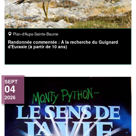
Plan-d'Aups-Sainte-Baume
Randonnée commentée : A la recherche du Guignard
d'Eurasie (à partir de 10 ans)
SEPT
04
2026