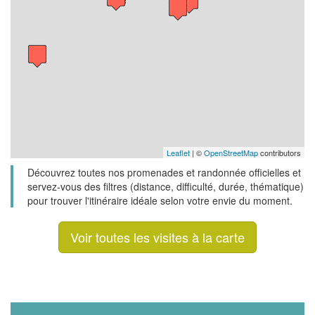
Leaflet
| ©
OpenStreetMap
contributors
Découvrez toutes nos promenades et randonnée officielles et
servez-vous des filtres (distance, difficulté, durée, thématique)
pour trouver l'itinéraire idéale selon votre envie du moment.
Voir toutes les visites à la carte