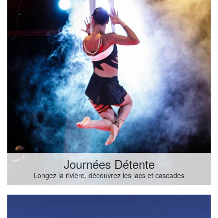
Journées Détente
Longez la rivière, découvrez les lacs et cascades