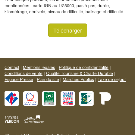
mentionnées : carte IGN au 1/25000, pas à pas, durée,
kilométrage, dénivelé, niveau de difficulté, balisage et difficulté.
Télécharger
Contact
|
Mentions légales
|
Politique de confidentialité
|
Conditions de vente
|
Qualité Tourisme & Charte Durable
|
Espace Presse
|
Plan du site
|
Marchés Publics
|
Taxe de séjour