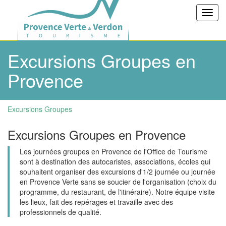
Toggl
navig
Excursions Groupes en
Provence
Excursions Groupes
Excursions Groupes en Provence
Les journées groupes en Provence de l'Office de Tourisme
sont à destination des autocaristes, associations, écoles qui
souhaitent organiser des excursions d'1/2 journée ou journée
en Provence Verte sans se soucier de l'organisation (choix du
programme, du restaurant, de l'itinéraire). Notre équipe visite
les lieux, fait des repérages et travaille avec des
professionnels de qualité.