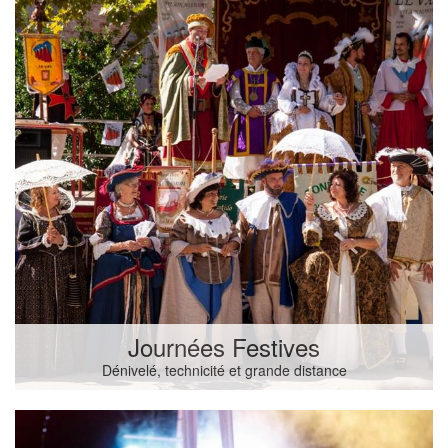
Journées Festives
Dénivelé, technicité et grande distance