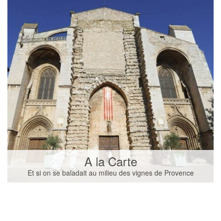
A la Carte
Et si on se baladait au milieu des vignes de Provence