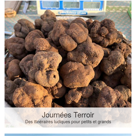
Journées Terroir
Des itinéraires ludiques pour petits et grands