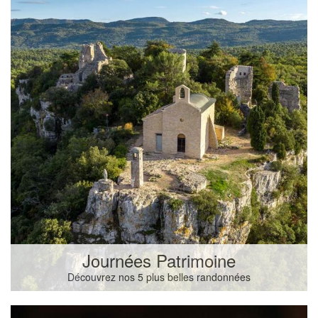
Journées Patrimoine
Découvrez nos 5 plus belles randonnées