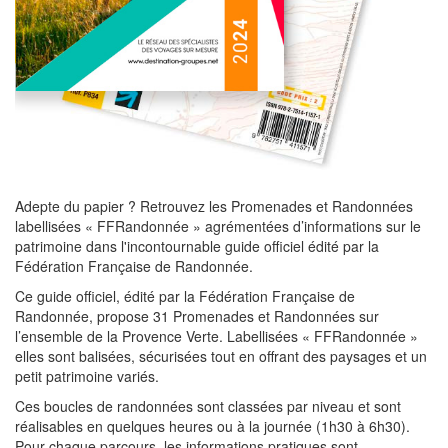
Adepte du papier ? Retrouvez les Promenades et Randonnées
labellisées « FFRandonnée » agrémentées d’informations sur le
patrimoine dans l'incontournable guide officiel édité par la
Fédération Française de Randonnée.
Ce guide officiel, édité par la Fédération Française de
Randonnée, propose 31 Promenades et Randonnées sur
l’ensemble de la Provence Verte. Labellisées « FFRandonnée »
elles sont balisées, sécurisées tout en offrant des paysages et un
petit patrimoine variés.
Ces boucles de randonnées sont classées par niveau et sont
réalisables en quelques heures ou à la journée (1h30 à 6h30).
Pour chaque parcours, les informations pratiques sont