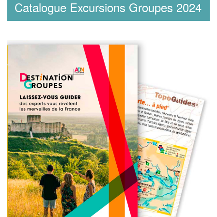
Catalogue Excursions Groupes 2024