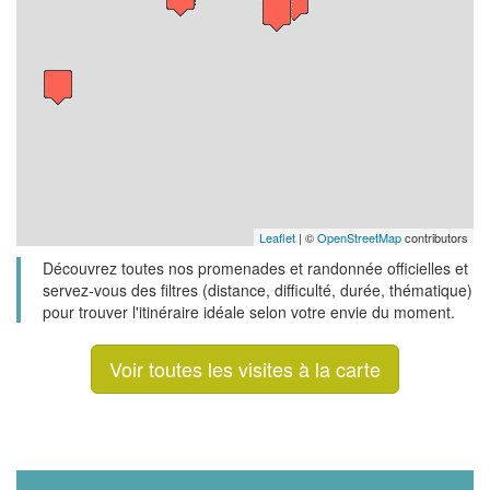
Leaflet
| ©
OpenStreetMap
contributors
Découvrez toutes nos promenades et randonnée officielles et
servez-vous des filtres (distance, difficulté, durée, thématique)
pour trouver l'itinéraire idéale selon votre envie du moment.
Voir toutes les visites à la carte