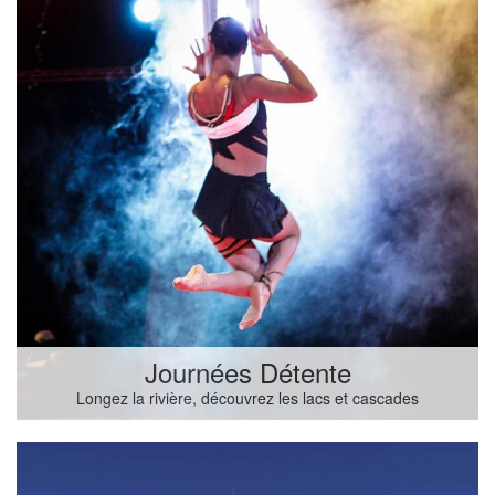
Journées Détente
Longez la rivière, découvrez les lacs et cascades