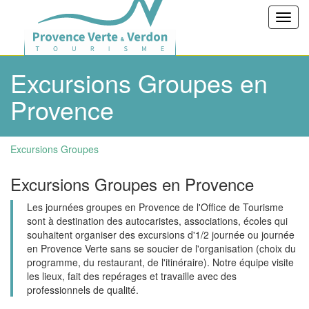
Toggl
navig
Excursions Groupes en
Provence
Excursions Groupes
Excursions Groupes en Provence
Les journées groupes en Provence de l'Office de Tourisme
sont à destination des autocaristes, associations, écoles qui
souhaitent organiser des excursions d'1/2 journée ou journée
en Provence Verte sans se soucier de l'organisation (choix du
programme, du restaurant, de l'itinéraire). Notre équipe visite
les lieux, fait des repérages et travaille avec des
professionnels de qualité.