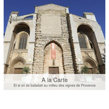
A la Carte
Et si on se baladait au milieu des vignes de Provence