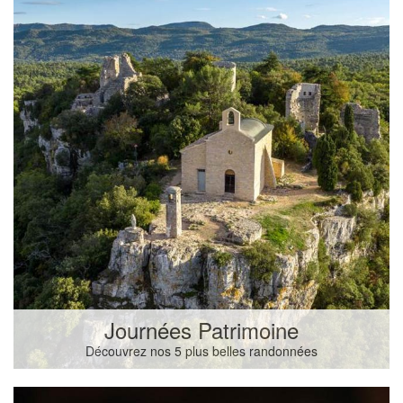
Journées Patrimoine
Découvrez nos 5 plus belles randonnées