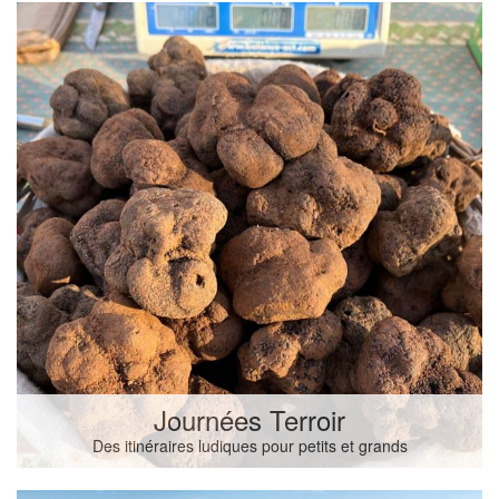
Journées Terroir
Des itinéraires ludiques pour petits et grands