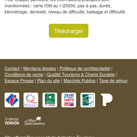
mentionnées : carte IGN au 1/25000, pas à pas, durée,
kilométrage, dénivelé, niveau de difficulté, balisage et difficulté.
Télécharger
Contact
|
Mentions légales
|
Politique de confidentialité
|
Conditions de vente
|
Qualité Tourisme & Charte Durable
|
Espace Presse
|
Plan du site
|
Marchés Publics
|
Taxe de séjour