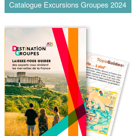
Catalogue Excursions Groupes 2024