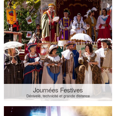
Journées Festives
Dénivelé, technicité et grande distance