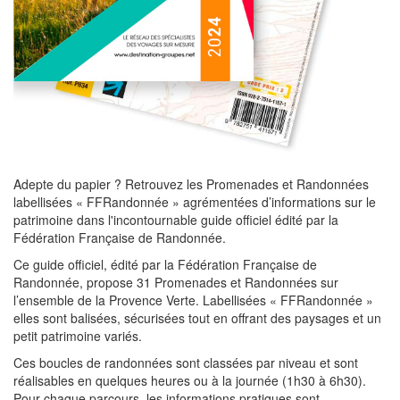
Adepte du papier ? Retrouvez les Promenades et Randonnées
labellisées « FFRandonnée » agrémentées d’informations sur le
patrimoine dans l'incontournable guide officiel édité par la
Fédération Française de Randonnée.
Ce guide officiel, édité par la Fédération Française de
Randonnée, propose 31 Promenades et Randonnées sur
l’ensemble de la Provence Verte. Labellisées « FFRandonnée »
elles sont balisées, sécurisées tout en offrant des paysages et un
petit patrimoine variés.
Ces boucles de randonnées sont classées par niveau et sont
réalisables en quelques heures ou à la journée (1h30 à 6h30).
Pour chaque parcours, les informations pratiques sont