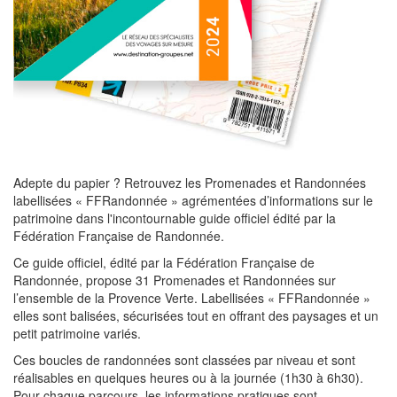
Adepte du papier ? Retrouvez les Promenades et Randonnées
labellisées « FFRandonnée » agrémentées d’informations sur le
patrimoine dans l'incontournable guide officiel édité par la
Fédération Française de Randonnée.
Ce guide officiel, édité par la Fédération Française de
Randonnée, propose 31 Promenades et Randonnées sur
l’ensemble de la Provence Verte. Labellisées « FFRandonnée »
elles sont balisées, sécurisées tout en offrant des paysages et un
petit patrimoine variés.
Ces boucles de randonnées sont classées par niveau et sont
réalisables en quelques heures ou à la journée (1h30 à 6h30).
Pour chaque parcours, les informations pratiques sont