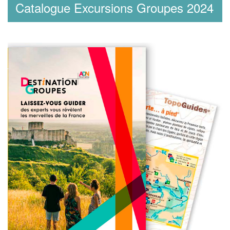
Catalogue Excursions Groupes 2024