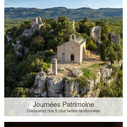
Journées Patrimoine
Découvrez nos 5 plus belles randonnées