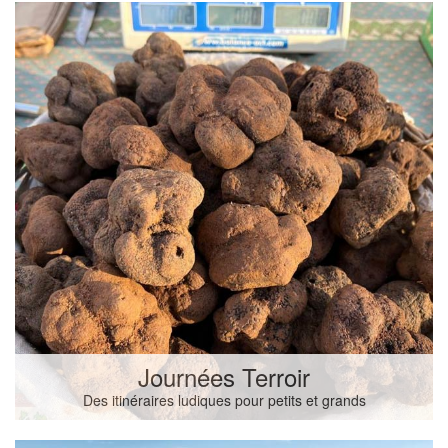
Journées Terroir
Des itinéraires ludiques pour petits et grands