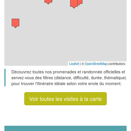
Leaflet
| ©
OpenStreetMap
contributors
Découvrez toutes nos promenades et randonnée officielles et
servez-vous des filtres (distance, difficulté, durée, thématique)
pour trouver l'itinéraire idéale selon votre envie du moment.
Voir toutes les visites à la carte