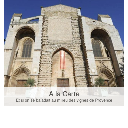
A la Carte
Et si on se baladait au milieu des vignes de Provence