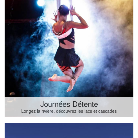
Journées Détente
Longez la rivière, découvrez les lacs et cascades