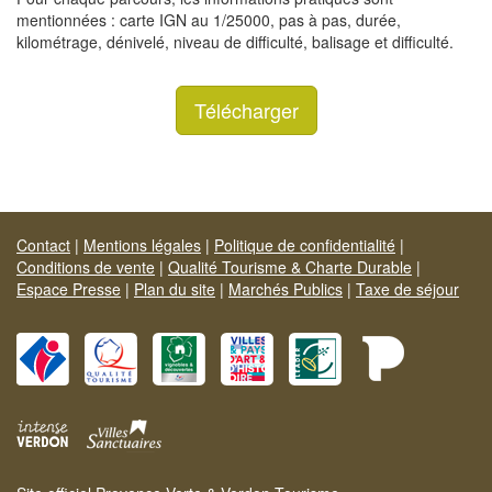
mentionnées : carte IGN au 1/25000, pas à pas, durée,
kilométrage, dénivelé, niveau de difficulté, balisage et difficulté.
Télécharger
Contact
|
Mentions légales
|
Politique de confidentialité
|
Conditions de vente
|
Qualité Tourisme & Charte Durable
|
Espace Presse
|
Plan du site
|
Marchés Publics
|
Taxe de séjour