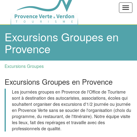
Toggl
navig
Excursions Groupes en
Provence
Excursions Groupes
Excursions Groupes en Provence
Les journées groupes en Provence de l'Office de Tourisme
sont à destination des autocaristes, associations, écoles qui
souhaitent organiser des excursions d'1/2 journée ou journée
en Provence Verte sans se soucier de l'organisation (choix du
programme, du restaurant, de l'itinéraire). Notre équipe visite
les lieux, fait des repérages et travaille avec des
professionnels de qualité.