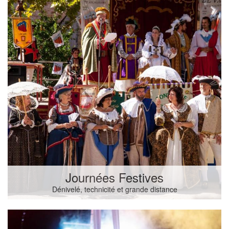
Journées Festives
Dénivelé, technicité et grande distance