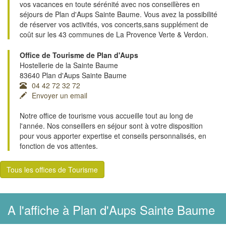
vos vacances en toute sérénité avec nos conseillères en
séjours de Plan d'Aups Sainte Baume. Vous avez la possibilité
de réserver vos activités, vos concerts,sans supplément de
coût sur les 43 communes de La Provence Verte & Verdon.
Office de Tourisme de Plan d'Aups
Hostellerie de la Sainte Baume
83640 Plan d'Aups Sainte Baume
04 42 72 32 72
Envoyer un email
Notre office de tourisme vous accueille tout au long de
l'année. Nos conseillers en séjour sont à votre disposition
pour vous apporter expertise et conseils personnalisés, en
fonction de vos attentes.
Tous les offices de Tourisme
A l'affiche à Plan d'Aups Sainte Baume