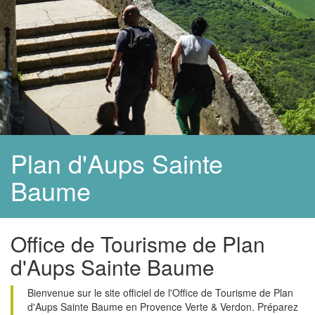
Plan d'Aups Sainte
Baume
Office de Tourisme de Plan
d'Aups Sainte Baume
Bienvenue sur le site officiel de l'Office de Tourisme de Plan
d'Aups Sainte Baume en Provence Verte & Verdon. Préparez