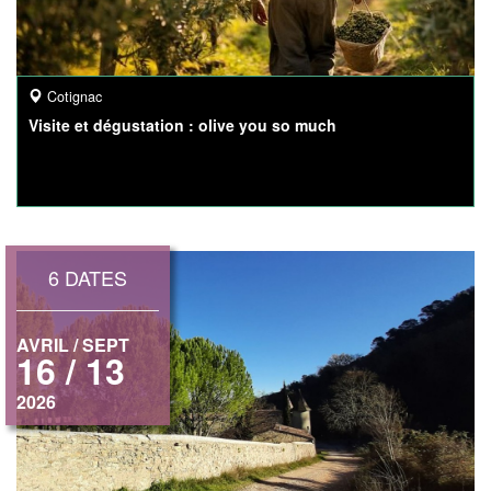
Cotignac
Visite et dégustation : olive you so much
6 DATES
AVRIL / SEPT
16 / 13
2026