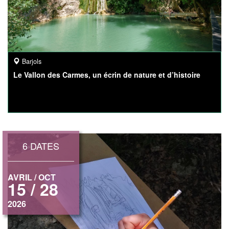
Barjols
Le Vallon des Carmes, un écrin de nature et d’histoire
6 DATES
AVRIL / OCT
15 / 28
2026