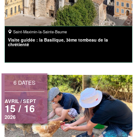
Saint-Maximin-la-Sainte-Baume
Visite guidée : la Basilique, 3ème tombeau de la
chrétienté
6 DATES
AVRIL / SEPT
15 / 16
2026