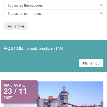
Rechercher
Agenda
Le mois prochain (106)
Afficher tout
MAI / AVRIL
23 / 11
2027