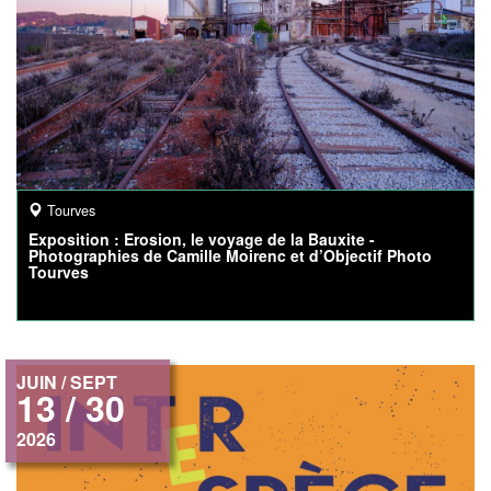
Tourves
Exposition : Erosion, le voyage de la Bauxite -
Photographies de Camille Moirenc et d’Objectif Photo
Tourves
JUIN / SEPT
13 / 30
2026