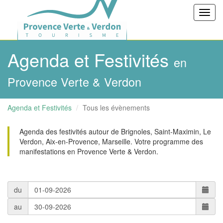
Toggl
navig
Agenda et Festivités
en
Provence Verte & Verdon
Agenda et Festivités
Tous les évènements
Agenda des festivités autour de Brignoles, Saint-Maximin, Le
Verdon, Aix-en-Provence, Marseille. Votre programme des
manifestations en Provence Verte & Verdon.
du
au