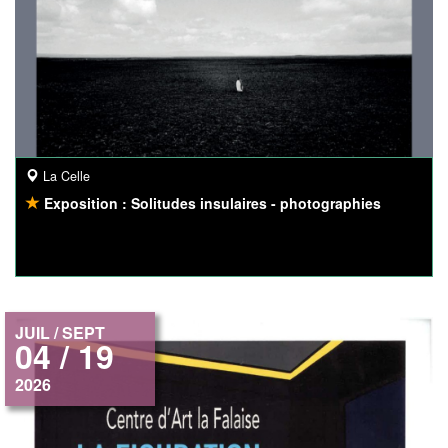
La Celle
Exposition : Solitudes insulaires - photographies
JUIL / SEPT
04 / 19
2026