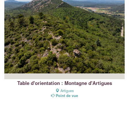
Table d'orientation : Montagne d'Artigues
Artigues
Point de vue