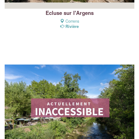
Ecluse sur l'Argens
Correns
Rivière