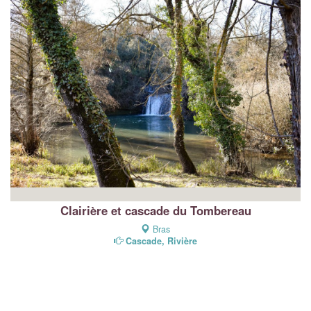
Clairière et cascade du Tombereau
Bras
Cascade, Rivière