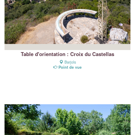
Table d'orientation : Croix du Castellas
Barjols
Point de vue