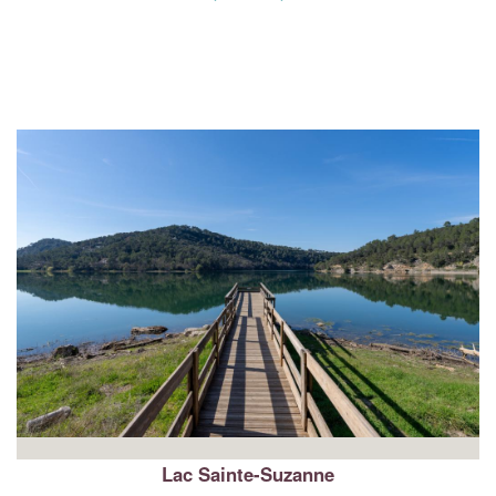
Lac Sainte-Suzanne