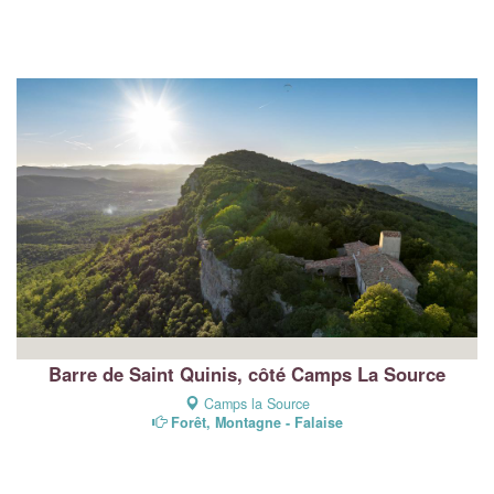
Barre de Saint Quinis, côté Camps La Source
Camps la Source
Forêt, Montagne - Falaise