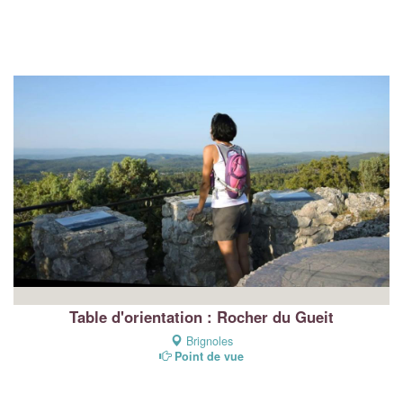
Table d'orientation : Rocher du Gueit
Brignoles
Point de vue